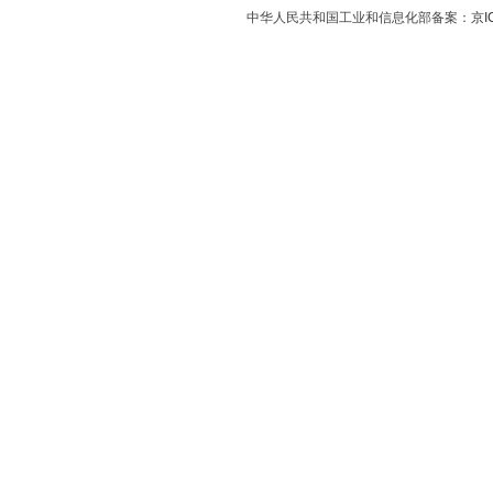
中华人民共和国工业和信息化部备案：
京I