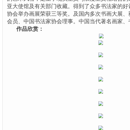
亚大使馆及有关部门收藏。得到了众多书法家的好
协会举办画展荣获三等奖。及国内多次书画大展、
会员、中国书法家协会理事。
中国当代著名画家、
作品欣赏：