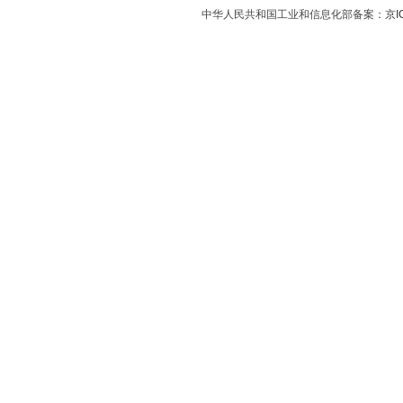
中华人民共和国工业和信息化部备案：
京I