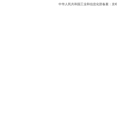
中华人民共和国工业和信息化部备案：
京I