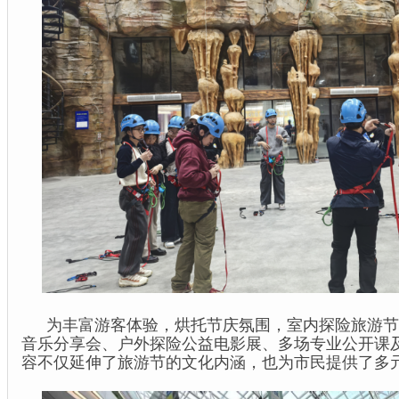
为丰富游客体验，烘托节庆氛围，室内探险旅游节
音乐分享会、户外探险公益电影展、多场专业公开课
容不仅延伸了旅游节的文化内涵，也为市民提供了多