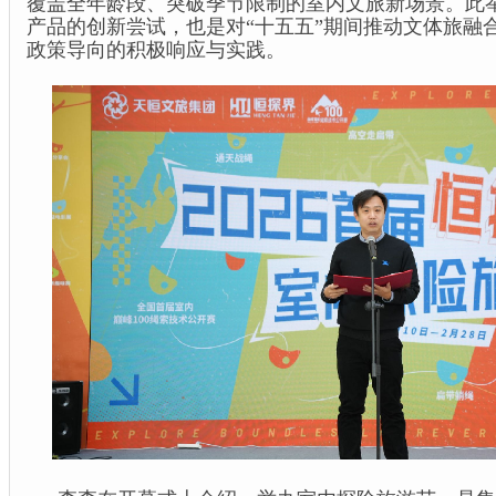
覆盖全年龄段、突破季节限制的室内文旅新场景。此
产品的创新尝试，也是对“十五五”期间推动文体旅融
政策导向的积极响应与实践。