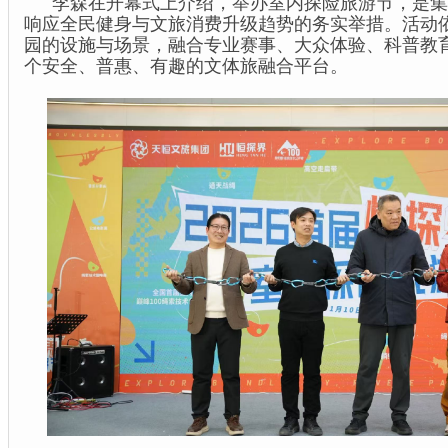
李森在开幕式上介绍，举办室内探险旅游节，是集
响应全民健身与文旅消费升级趋势的务实举措。活动
园的设施与场景，融合专业赛事、大众体验、科普教
个安全、普惠、有趣的文体旅融合平台。