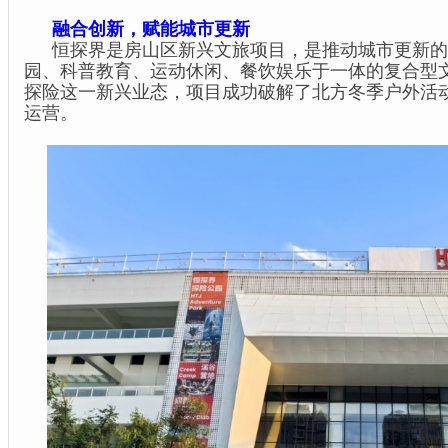
融合创新，赋能城市更新
恒探界是房山区新兴文旅项目，是推动城市更新的
园、科普教育、运动休闲、餐饮娱乐于一体的复合型
探险这一新兴业态，项目成功破解了北方冬季户外活
运营。